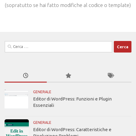
(sopratutto se hai fatto modifiche al codice o template)
Ricerca
per:
GENERALE
Editor di WordPress: Funzioni e Plugin
Essenziali
GENERALE
Editor di WordPress: Caratteristiche e
Risoluzione Problemi