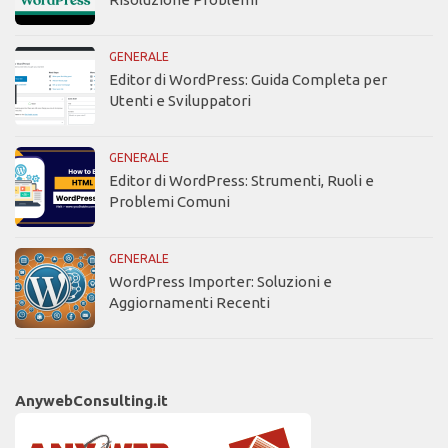
GENERALE
Editor di WordPress: Guida Completa per
Utenti e Sviluppatori
GENERALE
Editor di WordPress: Strumenti, Ruoli e
Problemi Comuni
GENERALE
WordPress Importer: Soluzioni e
Aggiornamenti Recenti
AnywebConsulting.it