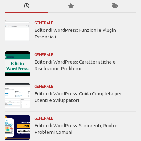
GENERALE
Editor di WordPress: Funzioni e Plugin
Essenziali
GENERALE
Editor di WordPress: Caratteristiche e
Risoluzione Problemi
GENERALE
Editor di WordPress: Guida Completa per
Utenti e Sviluppatori
GENERALE
Editor di WordPress: Strumenti, Ruoli e
Problemi Comuni