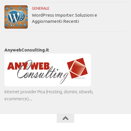
GENERALE
WordPress Importer: Soluzioni e
Aggiornamenti Recenti
AnywebConsulting.it
Internet provider Pisa (Hosting, domini, sitiweb,
ecommerce)...