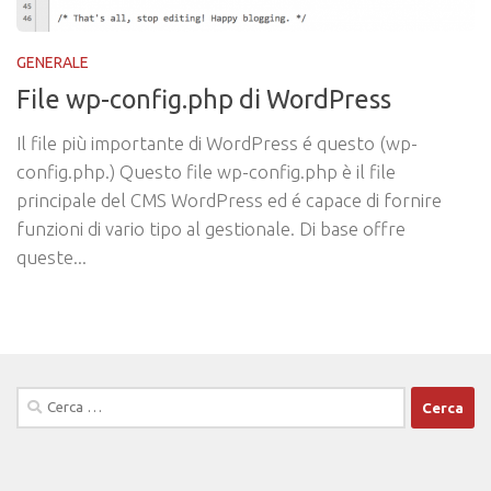
GENERALE
File wp-config.php di WordPress
Il file più importante di WordPress é questo (wp-
config.php.) Questo file wp-config.php è il file
principale del CMS WordPress ed é capace di fornire
funzioni di vario tipo al gestionale. Di base offre
queste...
Ricerca
per: